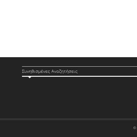
Συνηθισμένες Αναζητήσεις
©