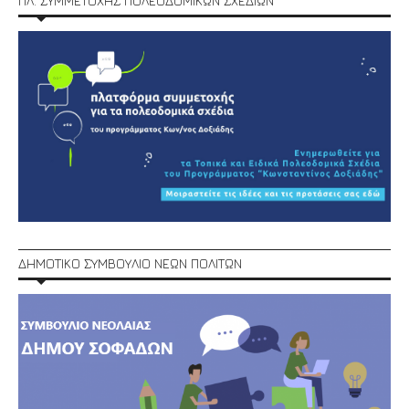
ΠΛ. ΣΥΜΜΕΤΟΧΗΣ ΠΟΛΕΟΔΟΜΙΚΩΝ ΣΧΕΔΙΩΝ
ΔΗΜΟΤΙΚΟ ΣΥΜΒΟΥΛΙΟ ΝΕΩΝ ΠΟΛΙΤΩΝ