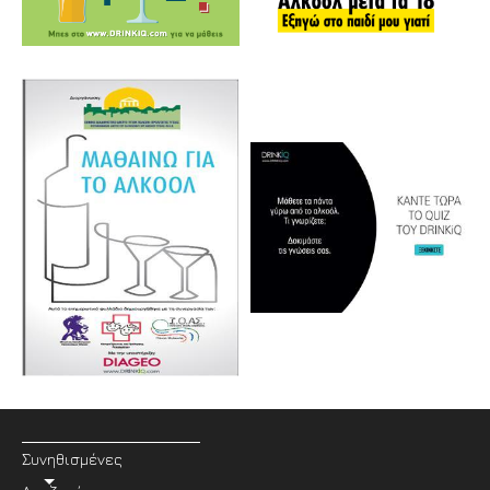
Συνηθισμένες