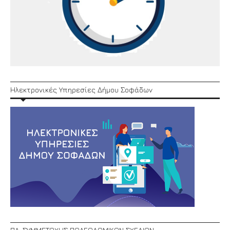
Ηλεκτρονικές Υπηρεσίες Δήμου Σοφάδων