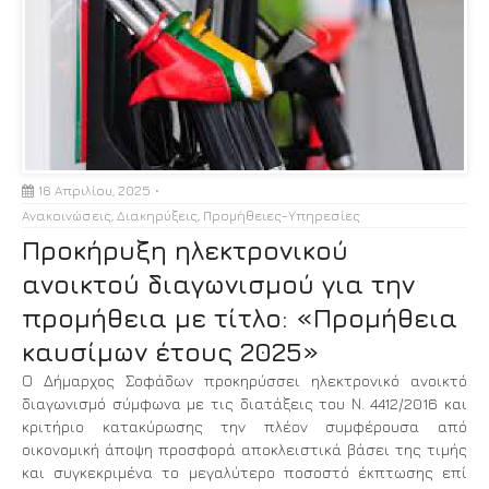
16 Απριλίου, 2025
Ανακοινώσεις
,
Διακηρύξεις
,
Προμήθειες-Υπηρεσίες
Προκήρυξη ηλεκτρονικού
ανοικτού διαγωνισμού για την
προμήθεια με τίτλο: «Προμήθεια
καυσίμων έτους 2025»
Ο Δήμαρχος Σοφάδων προκηρύσσει ηλεκτρονικό ανοικτό
διαγωνισμό σύμφωνα με τις διατάξεις του Ν. 4412/2016 και
κριτήριο κατακύρωσης την πλέον συμφέρουσα από
οικονομική άποψη προσφορά αποκλειστικά βάσει της τιμής
και συγκεκριμένα το μεγαλύτερο ποσοστό έκπτωσης επί