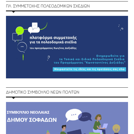
ΠΛ. ΣΥΜΜΕΤΟΧΗΣ ΠΟΛΕΟΔΟΜΙΚΩΝ ΣΧΕΔΙΩΝ
ΔΗΜΟΤΙΚΟ ΣΥΜΒΟΥΛΙΟ ΝΕΩΝ ΠΟΛΙΤΩΝ