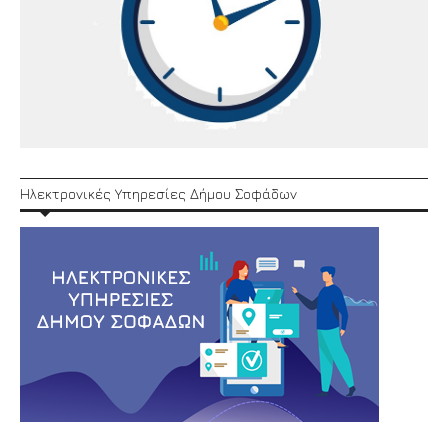
Ηλεκτρονικές Υπηρεσίες Δήμου Σοφάδων