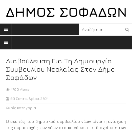
Διαβούλευση Για Τη Δημιουργία
Συμβουλίου Νεολαίας Στον Δήμο
Σοφάδων
4705 Views
09 Σεπτεμβρίου, 2024
Χωρίς κατηγορία
Ο σκοπός του δημοτικού συμβουλίου νέων είναι η ενίσχυση
της συμμετοχής των νέων στα κοινά και στη διαχείριση των