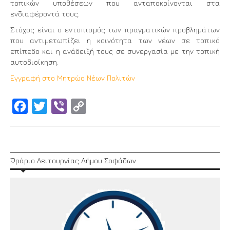
τοπικών υποθέσεων που ανταποκρίνονται στα
ενδιαφέροντά τους.
Στόχος είναι ο εντοπισμός των πραγματικών προβλημάτων
που αντιμετωπίζει η κοινότητα των νέων σε τοπικό
επίπεδο και η ανάδειξή τους σε συνεργασία με την τοπική
αυτοδιοίκηση.
Εγγραφή στο Μητρώο Νέων Πολιτών
Facebook
Twitter
Viber
Copy
Link
Ώράριο Λειτουργίας Δήμου Σοφάδων