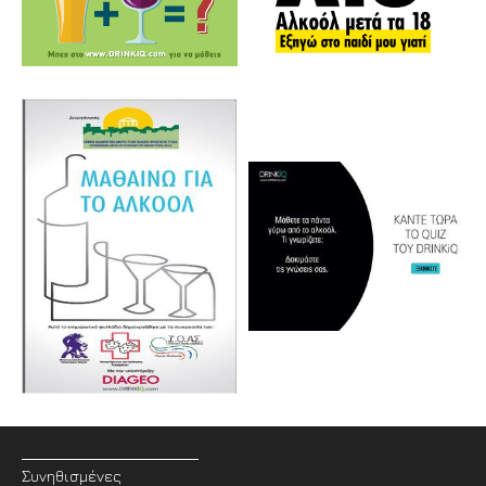
Συνηθισμένες