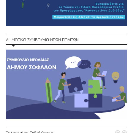
ΔΗΜΟΤΙΚΟ ΣΥΜΒΟΥΛΙΟ ΝΕΩΝ ΠΟΛΙΤΩΝ


Τελευταίες Εκδηλώσεις