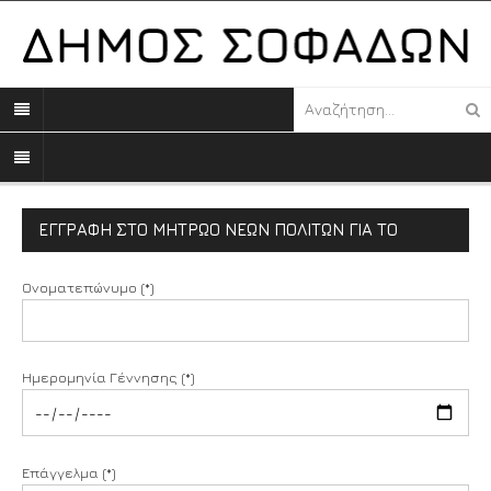
ΕΓΓΡΑΦΗ ΣΤΟ ΜΗΤΡΩΟ ΝΕΩΝ ΠΟΛΙΤΩΝ ΓΙΑ ΤΟ
ΔΗΜΟΤΙΚΟ ΣΥΜΒΟΥΛΙΟ ΝΕΟΛΑΙΑΣ
Ονοματεπώνυμο (*)
Ημερομηνία Γέννησης (*)
Επάγγελμα (*)