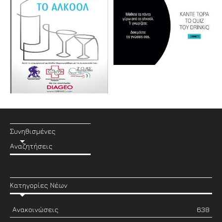
Συνηθισμένες
Αναζητήσεις
Κατηγορίες Νέων
Ανακοινώσεις
638