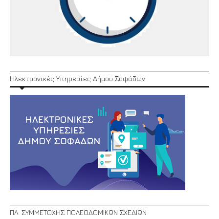
Ηλεκτρονικές Υπηρεσίες Δήμου Σοφάδων
ΠΛ. ΣΥΜΜΕΤΟΧΗΣ ΠΟΛΕΟΔΟΜΙΚΩΝ ΣΧΕΔΙΩΝ