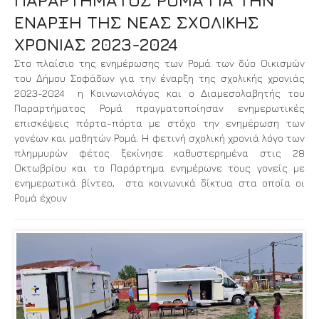
ΕΝΑΡΞΗ ΤΗΣ ΝΕΑΣ ΣΧΟΛΙΚΗΣ
ΧΡΟΝΙΑΣ 2023-2024
Στο πλαίσιο της ενημέρωσης των Ρομά των δύο Οικισμών
του Δήμου Σοφάδων για την έναρξη της σχολικής χρονιάς
2023-2024 η Κοινωνιολόγος και ο Διαμεσολαβητής του
Παραρτήματος Ρομά πραγματοποίησαν ενημερωτικές
επισκέψεις πόρτα-πόρτα με στόχο την ενημέρωση των
γονέων και μαθητών Ρομά. Η φετινή σχολική χρονιά λόγο των
πλημμυρών φέτος ξεκίνησε καθυστερημένα στις 28
Οκτωβρίου και το Παράρτημα ενημέρωνε τους γονείς με
ενημερωτικά βίντεο, στα κοινωνικά δίκτυα στα οποία οι
Ρομά έχουν