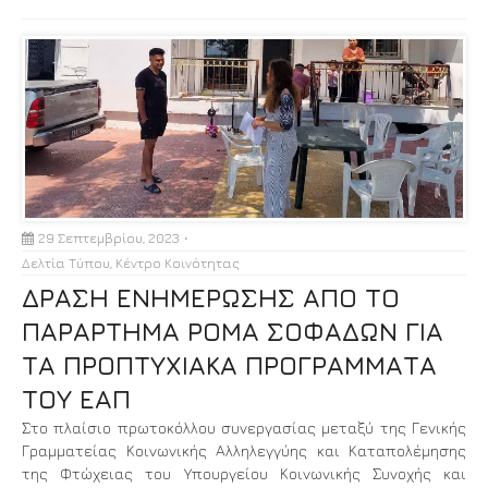
29 Σεπτεμβρίου, 2023
Δελτία Τύπου
,
Κέντρο Κοινότητας
ΔΡΑΣΗ ΕΝΗΜΕΡΩΣΗΣ ΑΠΟ ΤΟ
ΠΑΡΑΡΤΗΜΑ ΡΟΜΑ ΣΟΦΑΔΩΝ ΓΙΑ
ΤΑ ΠΡΟΠΤΥΧΙΑΚΑ ΠΡΟΓΡΑΜΜΑΤΑ
ΤΟΥ ΕΑΠ
Στο πλαίσιο πρωτοκόλλου συνεργασίας μεταξύ της Γενικής
Γραμματείας Κοινωνικής Αλληλεγγύης και Καταπολέμησης
της Φτώχειας του Υπουργείου Κοινωνικής Συνοχής και