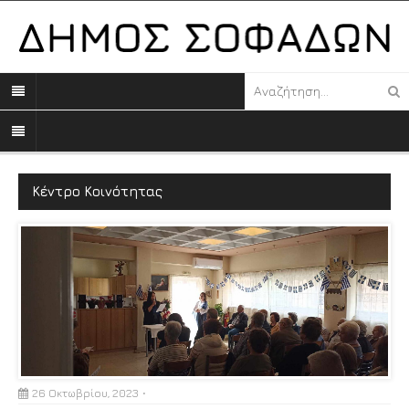
Κέντρο Κοινότητας
26 Οκτωβρίου, 2023