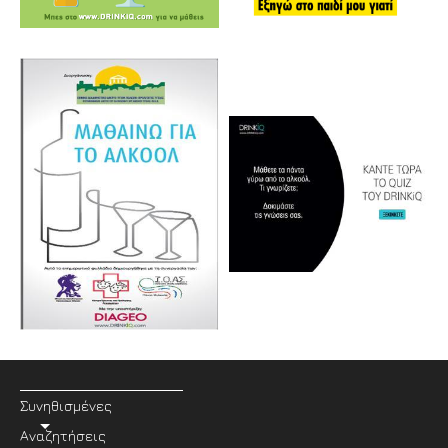
Συνηθισμένες
Αναζητήσεις