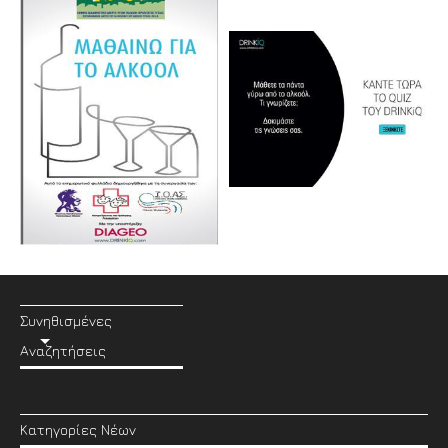
Συνηθισμένες
Αναζητήσεις
Κατηγορίες Νέων