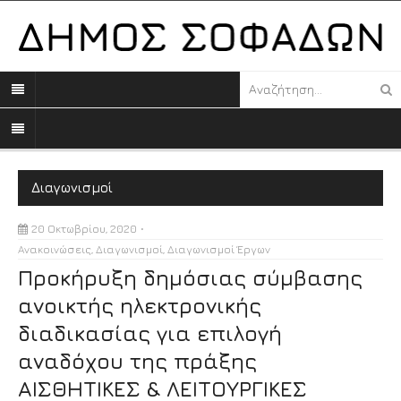
Διαγωνισμοί
20 Οκτωβρίου, 2020
Ανακοινώσεις
,
Διαγωνισμοί
,
Διαγωνισμοί Έργων
Προκήρυξη δημόσιας σύμβασης
ανοικτής ηλεκτρονικής
διαδικασίας για επιλογή
αναδόχου της πράξης
ΑΙΣΘΗΤΙΚΕΣ & ΛΕΙΤΟΥΡΓΙΚΕΣ