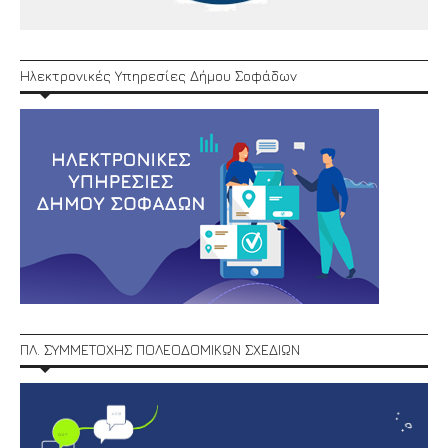
Ηλεκτρονικές Υπηρεσίες Δήμου Σοφάδων
ΠΛ. ΣΥΜΜΕΤΟΧΗΣ ΠΟΛΕΟΔΟΜΙΚΩΝ ΣΧΕΔΙΩΝ