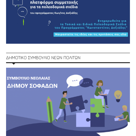
ΔΗΜΟΤΙΚΟ ΣΥΜΒΟΥΛΙΟ ΝΕΩΝ ΠΟΛΙΤΩΝ