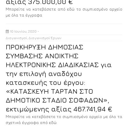
αξίας 375.000,00 €
Μπορείτε να κατεβάσετε από εδώ το συμπιεσμένο αρχείο
με όλα τα έγγραφα
10 Ιουνίου, 2020
Διαγωνισμοί
,
Διαγωνισμοί Έργων
ΠΡΟΚΗΡΥΞΗ ΔΗΜΟΣΙΑΣ
ΣΥΜΒΑΣΗΣ ΑΝΟΙΚΤΗΣ
ΗΛΕΚΤΡΟΝΙΚΗΣ ΔΙΑΔΙΚΑΣΙΑΣ για
την επιλογή αναδόχου
κατασκευής του έργου:
«ΚΑΤΑΣΚΕΥΗ ΤΑΡΤΑΝ ΣΤΟ
ΔΗΜΟΤΙΚΟ ΣΤΑΔΙΟ ΣΟΦΑΔΩΝ»,
εκτιμώμενης αξίας 467.741,94 €
Μπορείτε να κατεβάσετε το συμπιεσμένο αρχείο με όλα τα
σχετικά έγγραφα από εδώ.