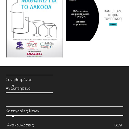
Συνηθισμένες
Αναζητήσεις
Κατηγορίες Νέων
Ανακοινώσεις
639