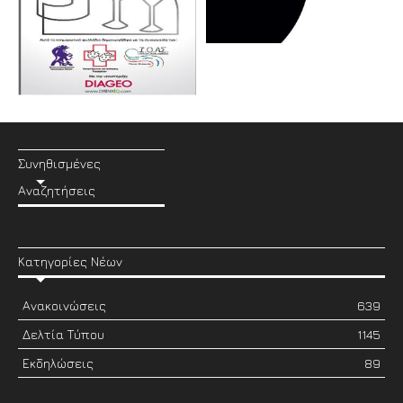
Συνηθισμένες
Αναζητήσεις
Κατηγορίες Νέων
Ανακοινώσεις
639
Δελτία Τύπου
1145
Εκδηλώσεις
89