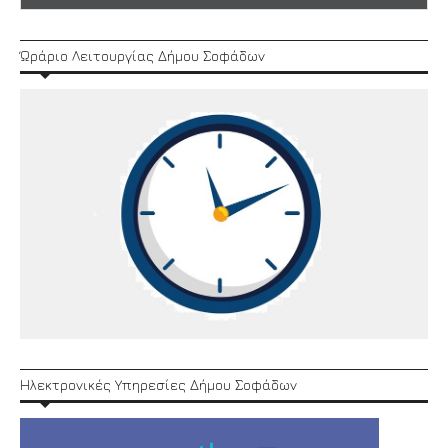
Ώράριο Λειτουργίας Δήμου Σοφάδων
Ηλεκτρονικές Υπηρεσίες Δήμου Σοφάδων