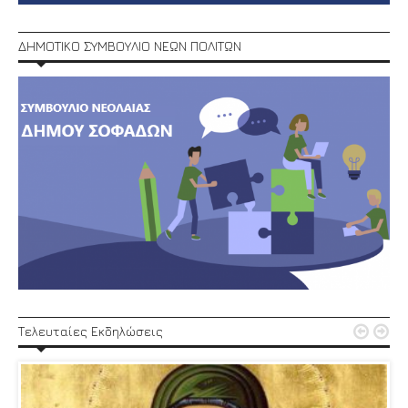
ΔΗΜΟΤΙΚΟ ΣΥΜΒΟΥΛΙΟ ΝΕΩΝ ΠΟΛΙΤΩΝ


Τελευταίες Εκδηλώσεις