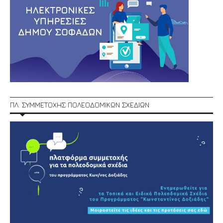
ΠΛ. ΣΥΜΜΕΤΟΧΗΣ ΠΟΛΕΟΔΟΜΙΚΩΝ ΣΧΕΔΙΩΝ