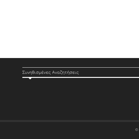
Συνηθισμένες Αναζητήσεις
©