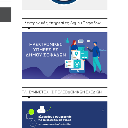
Ηλεκτρονικές Υπηρεσίες Δήμου Σοφάδων
ΠΛ. ΣΥΜΜΕΤΟΧΗΣ ΠΟΛΕΟΔΟΜΙΚΩΝ ΣΧΕΔΙΩΝ