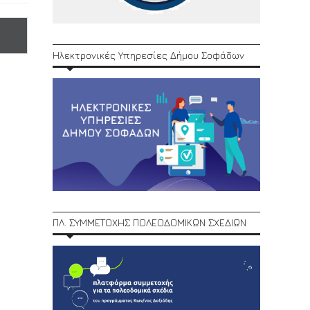
Ηλεκτρονικές Υπηρεσίες Δήμου Σοφάδων
ΠΛ. ΣΥΜΜΕΤΟΧΗΣ ΠΟΛΕΟΔΟΜΙΚΩΝ ΣΧΕΔΙΩΝ