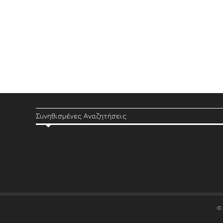
Συνηθισμένες Αναζητήσεις
©