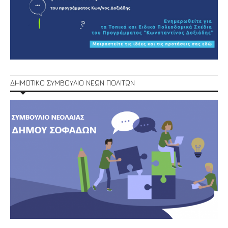
ΔΗΜΟΤΙΚΟ ΣΥΜΒΟΥΛΙΟ ΝΕΩΝ ΠΟΛΙΤΩΝ