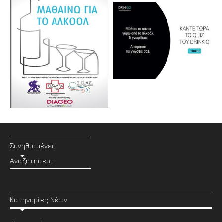
Συνηθισμένες
Αναζητήσεις
Κατηγορίες Νέων