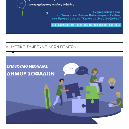
ΔΗΜΟΤΙΚΟ ΣΥΜΒΟΥΛΙΟ ΝΕΩΝ ΠΟΛΙΤΩΝ