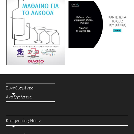
Συνηθισμένες
Αναζητήσεις
Κατηγορίες Νέων