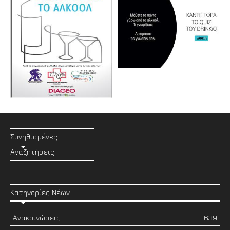
Συνηθισμένες
Αναζητήσεις
Κατηγορίες Νέων
Ανακοινώσεις
639