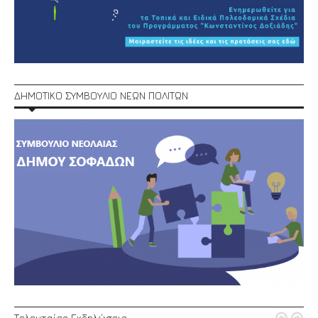
ΔΗΜΟΤΙΚΟ ΣΥΜΒΟΥΛΙΟ ΝΕΩΝ ΠΟΛΙΤΩΝ
Τελευταίες Εκδηλώσεις