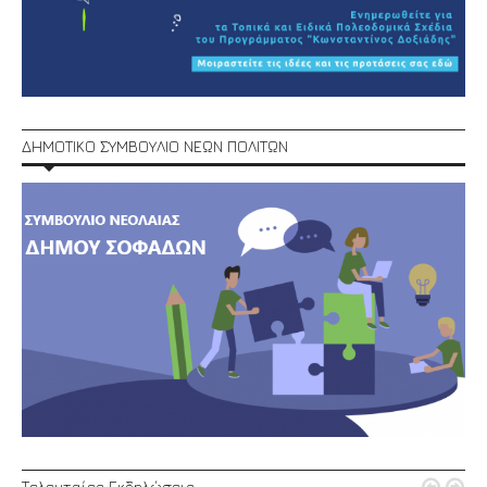
ΔΗΜΟΤΙΚΟ ΣΥΜΒΟΥΛΙΟ ΝΕΩΝ ΠΟΛΙΤΩΝ
Τελευταίες Εκδηλώσεις