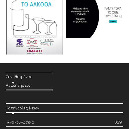
Συνηθισμένες
Αναζητήσεις
Κατηγορίες Νέων
Ανακοινώσεις
639