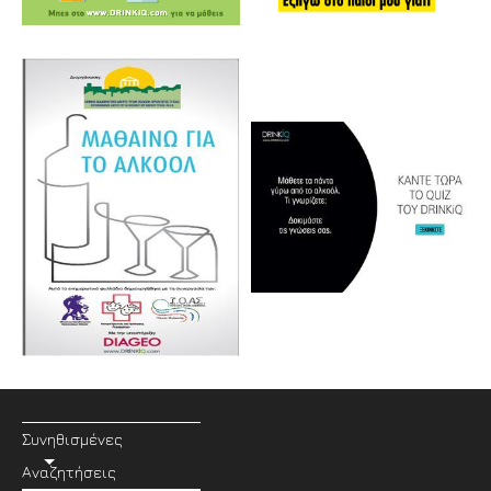
Συνηθισμένες
Αναζητήσεις