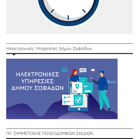
Ηλεκτρονικές Υπηρεσίες Δήμου Σοφάδων
ΠΛ. ΣΥΜΜΕΤΟΧΗΣ ΠΟΛΕΟΔΟΜΙΚΩΝ ΣΧΕΔΙΩΝ