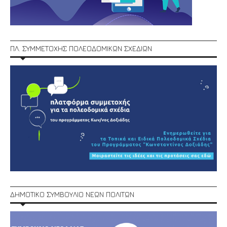
ΠΛ. ΣΥΜΜΕΤΟΧΗΣ ΠΟΛΕΟΔΟΜΙΚΩΝ ΣΧΕΔΙΩΝ
ΔΗΜΟΤΙΚΟ ΣΥΜΒΟΥΛΙΟ ΝΕΩΝ ΠΟΛΙΤΩΝ