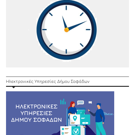
Ηλεκτρονικές Υπηρεσίες Δήμου Σοφάδων