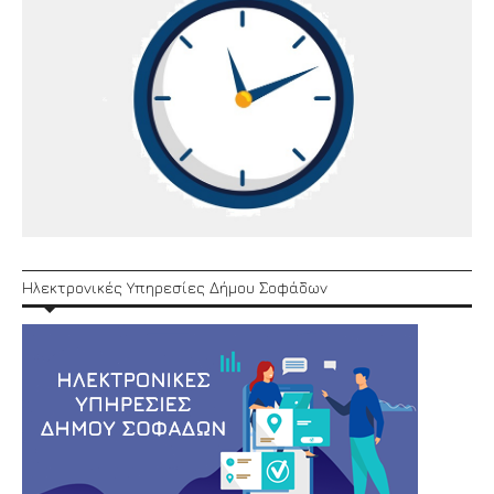
Ηλεκτρονικές Υπηρεσίες Δήμου Σοφάδων