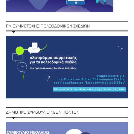
ΠΛ. ΣΥΜΜΕΤΟΧΗΣ ΠΟΛΕΟΔΟΜΙΚΩΝ ΣΧΕΔΙΩΝ
ΔΗΜΟΤΙΚΟ ΣΥΜΒΟΥΛΙΟ ΝΕΩΝ ΠΟΛΙΤΩΝ