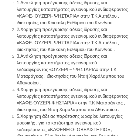
1.
Ανάκληση προέγκρισης άδειας ίδρυσης και
λειτουργίας καταστήματος υγειονομικού ενδιαφέροντος
«ΚΑΦΕ- ΟΥΖΕΡΙ- ΨΗΣΤΑΡΙΑ» στην Τ.Κ Αμπέλου ,
ιδιοκτησίας του Κόκκαλη Ευθύμιου του Κων/νου .
2.
Χορήγηση προέγκρισης άδειας ίδρυσης και
λειτουργίας καταστήματος υγειονομικού ενδιαφέροντος
«ΚΑΦΕ- ΟΥΖΕΡΙ- ΨΗΣΤΑΡΙΑ» στην Τ.Κ Αμπέλου ,
ιδιοκτησίας του Κόκκαλη Ευθύμιου του Κων/νου .
3.
Ανάκληση προέγκρισης άδειας ίδρυσης και
λειτουργίας καταστήματος υγειονομικού
ενδοαφέροντος «ΟΥΖΕΡΙ – ΨΗΣΤΑΡΙΑ» στην Τ.Κ
Ματαράγκας , ιδιοκτησίας του Νταή Χαράλαμπου του
Αθανασίου .
4.
Χορήγηση προέγκρισης άδειας ίδρυσης και
λειτουργίας καταστήματος υγειονομικού ενδιαφέροντος
«ΚΑΦΕ-ΟΥΖΕΡΙ-ΨΗΣΤΑΡΙΑ» στην Τ.Κ Ματαράγκας ,
ιδιοκτησίας του Νταή Χαράλαμπου του Αθανασίου .
5.
Χορήγηση άδειας παράτασης ωραρίου λειτουργίας
μουσικής , για το κατάστημα υγειονομικού
ενδιαφέροντος «ΚΑΦΕΝΕΙΟ- ΟΒΕΛΙΣΤΗΡΙΟ» ,