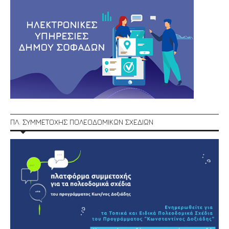
ΠΛ. ΣΥΜΜΕΤΟΧΗΣ ΠΟΛΕΟΔΟΜΙΚΩΝ ΣΧΕΔΙΩΝ