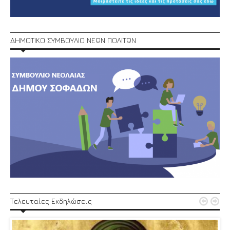
ΔΗΜΟΤΙΚΟ ΣΥΜΒΟΥΛΙΟ ΝΕΩΝ ΠΟΛΙΤΩΝ


Τελευταίες Εκδηλώσεις