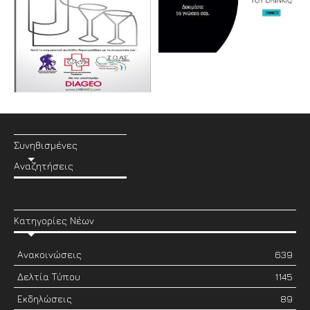
Συνηθισμένες
Αναζητήσεις
Κατηγορίες Νέων
Ανακοινώσεις
639
Δελτία Τύπου
1145
Εκδηλώσεις
89