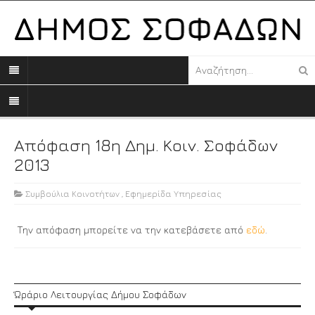
Απόφαση 18η Δημ. Κοιν. Σοφάδων
2013
Συμβούλια Κοινοτήτων
,
Εφημερίδα Υπηρεσίας
Την απόφαση μπορείτε να την κατεβάσετε από
εδώ
.
Ώράριο Λειτουργίας Δήμου Σοφάδων