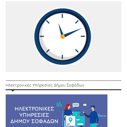
Ηλεκτρονικές Υπηρεσίες Δήμου Σοφάδων