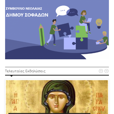


Τελευταίες Εκδηλώσεις