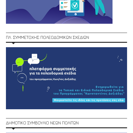
ΠΛ. ΣΥΜΜΕΤΟΧΗΣ ΠΟΛΕΟΔΟΜΙΚΩΝ ΣΧΕΔΙΩΝ
ΔΗΜΟΤΙΚΟ ΣΥΜΒΟΥΛΙΟ ΝΕΩΝ ΠΟΛΙΤΩΝ