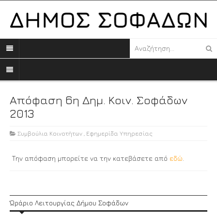
Απόφαση 6η Δημ. Κοιν. Σοφάδων
2013
Συμβούλια Κοινοτήτων
,
Εφημερίδα Υπηρεσίας
Την απόφαση μπορείτε να την κατεβάσετε από
εδώ
.
Ώράριο Λειτουργίας Δήμου Σοφάδων