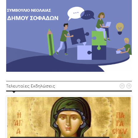


Τελευταίες Εκδηλώσεις