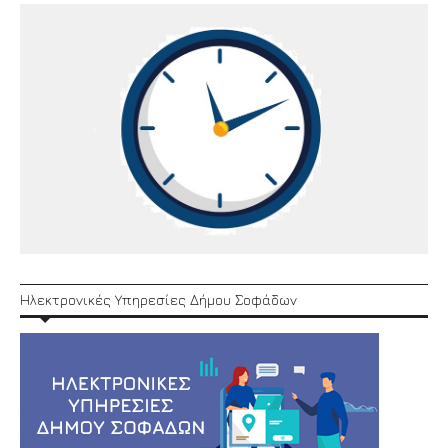
Ηλεκτρονικές Υπηρεσίες Δήμου Σοφάδων