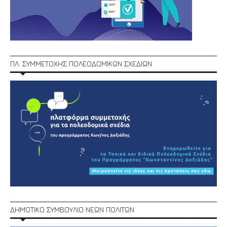
ΠΛ. ΣΥΜΜΕΤΟΧΗΣ ΠΟΛΕΟΔΟΜΙΚΩΝ ΣΧΕΔΙΩΝ
ΔΗΜΟΤΙΚΟ ΣΥΜΒΟΥΛΙΟ ΝΕΩΝ ΠΟΛΙΤΩΝ