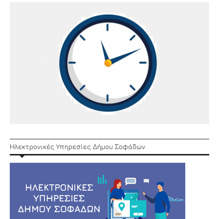
Ηλεκτρονικές Υπηρεσίες Δήμου Σοφάδων