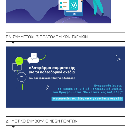
ΠΛ. ΣΥΜΜΕΤΟΧΗΣ ΠΟΛΕΟΔΟΜΙΚΩΝ ΣΧΕΔΙΩΝ
ΔΗΜΟΤΙΚΟ ΣΥΜΒΟΥΛΙΟ ΝΕΩΝ ΠΟΛΙΤΩΝ