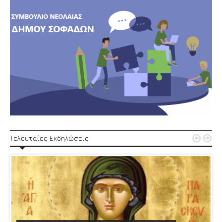


Τελευταίες Εκδηλώσεις