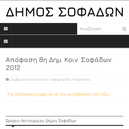
Απόφαση 8η Δημ. Κοιν. Σοφάδων
2012
Συμβούλια Κοινοτήτων
,
Εφημερίδα Υπηρεσίας
Την απόφαση μπορείτε να την κατεβάσετε από εδώ.
Ώράριο Λειτουργίας Δήμου Σοφάδων