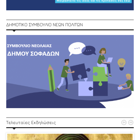
ΔΗΜΟΤΙΚΟ ΣΥΜΒΟΥΛΙΟ ΝΕΩΝ ΠΟΛΙΤΩΝ


Τελευταίες Εκδηλώσεις