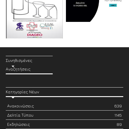
Συνηθισμένες
Αναζητήσεις
Κατηγορίες Νέων
Ανακοινώσεις
639
Δελτία Τύπου
1145
Εκδηλώσεις
89