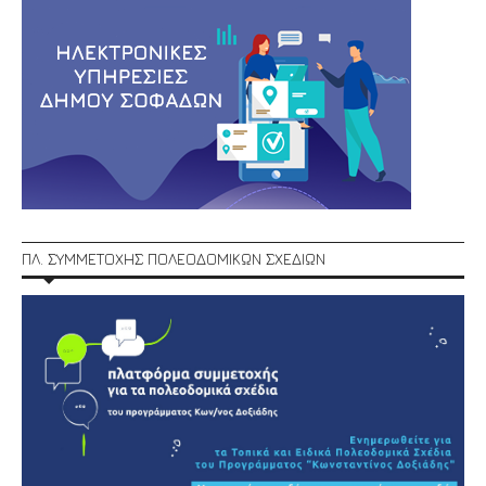
ΠΛ. ΣΥΜΜΕΤΟΧΗΣ ΠΟΛΕΟΔΟΜΙΚΩΝ ΣΧΕΔΙΩΝ