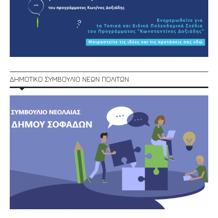
ΔΗΜΟΤΙΚΟ ΣΥΜΒΟΥΛΙΟ ΝΕΩΝ ΠΟΛΙΤΩΝ