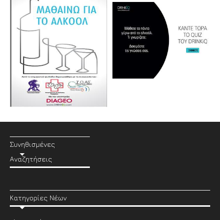
Συνηθισμένες
Αναζητήσεις
Κατηγορίες Νέων