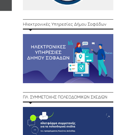
Ηλεκτρονικές Υπηρεσίες Δήμου Σοφάδων
ΠΛ. ΣΥΜΜΕΤΟΧΗΣ ΠΟΛΕΟΔΟΜΙΚΩΝ ΣΧΕΔΙΩΝ