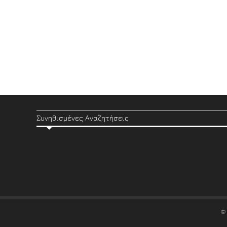
Συνηθισμένες Αναζητήσεις
©