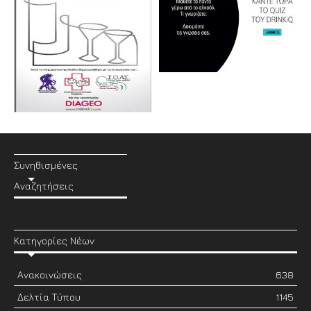
Συνηθισμένες
Αναζητήσεις
Κατηγορίες Νέων
Ανακοινώσεις
638
Δελτία Τύπου
1145