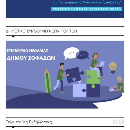
ΔΗΜΟΤΙΚΟ ΣΥΜΒΟΥΛΙΟ ΝΕΩΝ ΠΟΛΙΤΩΝ


Τελευταίες Εκδηλώσεις