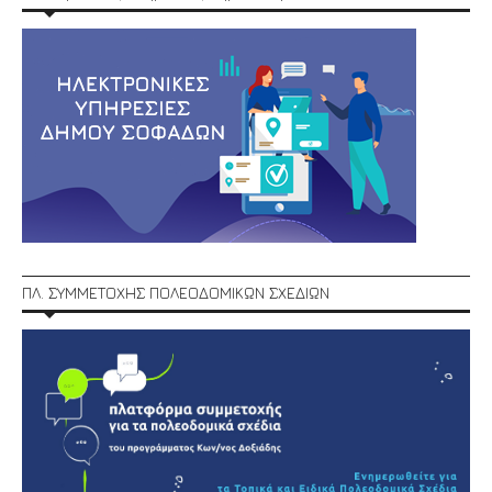
ΠΛ. ΣΥΜΜΕΤΟΧΗΣ ΠΟΛΕΟΔΟΜΙΚΩΝ ΣΧΕΔΙΩΝ