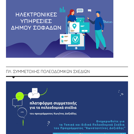
ΠΛ. ΣΥΜΜΕΤΟΧΗΣ ΠΟΛΕΟΔΟΜΙΚΩΝ ΣΧΕΔΙΩΝ