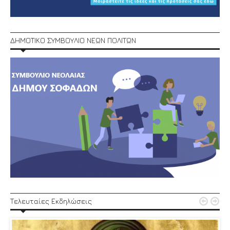
ΔΗΜΟΤΙΚΟ ΣΥΜΒΟΥΛΙΟ ΝΕΩΝ ΠΟΛΙΤΩΝ


Τελευταίες Εκδηλώσεις