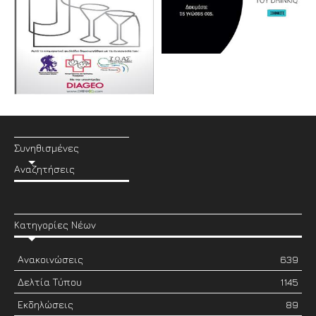
Συνηθισμένες
Αναζητήσεις
Κατηγορίες Νέων
Ανακοινώσεις
639
Δελτία Τύπου
1145
Εκδηλώσεις
89