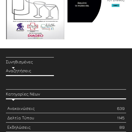
Συνηθισμένες
Αναζητήσεις
Κατηγορίες Νέων
Ανακοινώσεις
639
Δελτία Τύπου
1145
Εκδηλώσεις
89