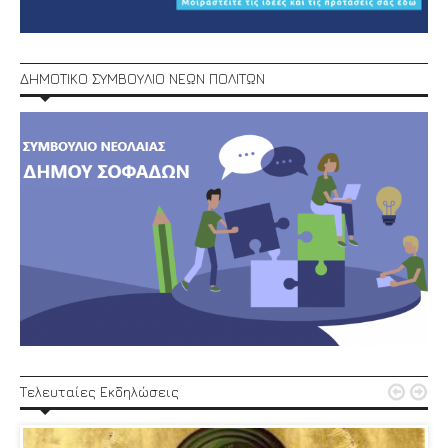
ΔΗΜΟΤΙΚΟ ΣΥΜΒΟΥΛΙΟ ΝΕΩΝ ΠΟΛΙΤΩΝ


Τελευταίες Εκδηλώσεις