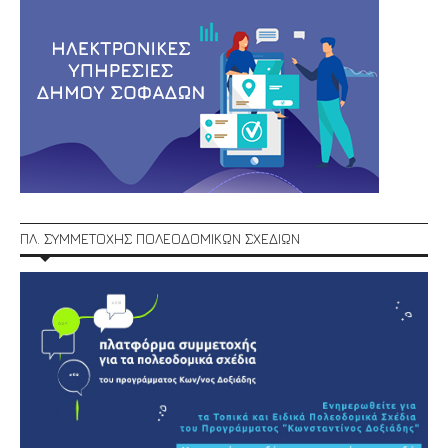
ΠΛ. ΣΥΜΜΕΤΟΧΗΣ ΠΟΛΕΟΔΟΜΙΚΩΝ ΣΧΕΔΙΩΝ