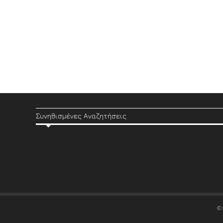
Συνηθισμένες Αναζητήσεις
©