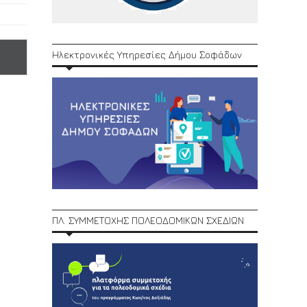
Ηλεκτρονικές Υπηρεσίες Δήμου Σοφάδων
ΠΛ. ΣΥΜΜΕΤΟΧΗΣ ΠΟΛΕΟΔΟΜΙΚΩΝ ΣΧΕΔΙΩΝ