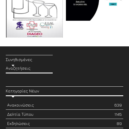
Συνηθισμένες
Αναζητήσεις
Κατηγορίες Νέων
Ανακοινώσεις
639
Δελτία Τύπου
1145
Εκδηλώσεις
89