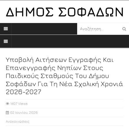
Υποβολή Αιτήσεων Εγγραφής Και
Επανεγγραφής Νηπίων Στους
Παιδικούς Σταθμούς Του Δήμου
Σοφάδων Για Τη Νέα Σχολική Χρονιά
2026-2027
1407 Views
02 Ιουνίου, 2026
Ανακοινώσεις