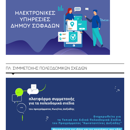
ΠΛ. ΣΥΜΜΕΤΟΧΗΣ ΠΟΛΕΟΔΟΜΙΚΩΝ ΣΧΕΔΙΩΝ