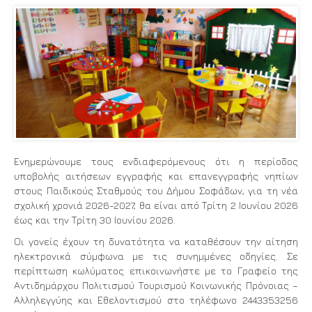
Ενημερώνουμε τους ενδιαφερόμενους ότι η περίοδος
υποβολής αιτήσεων εγγραφής και επανεγγραφής νηπίων
στους Παιδικούς Σταθμούς του Δήμου Σοφάδων, για τη νέα
σχολική χρονιά 2026-2027, θα είναι από Τρίτη 2 Ιουνίου 2026
έως και την Τρίτη 30 Ιουνίου 2026.
Οι γονείς έχουν τη δυνατότητα να καταθέσουν την αίτηση
ηλεκτρονικά σύμφωνα με τις συνημμένες οδηγίες. Σε
περίπτωση κωλύματος επικοινωνήστε με το Γραφείο της
Αντιδημάρχου Πολιτισμού Τουρισμού Κοινωνικής Πρόνοιας –
Αλληλεγγύης και Εθελοντισμού στο τηλέφωνο 2443353256