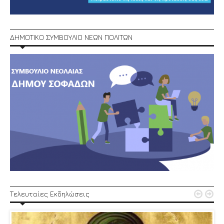
ΔΗΜΟΤΙΚΟ ΣΥΜΒΟΥΛΙΟ ΝΕΩΝ ΠΟΛΙΤΩΝ


Τελευταίες Εκδηλώσεις