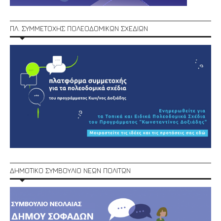
ΠΛ. ΣΥΜΜΕΤΟΧΗΣ ΠΟΛΕΟΔΟΜΙΚΩΝ ΣΧΕΔΙΩΝ
ΔΗΜΟΤΙΚΟ ΣΥΜΒΟΥΛΙΟ ΝΕΩΝ ΠΟΛΙΤΩΝ