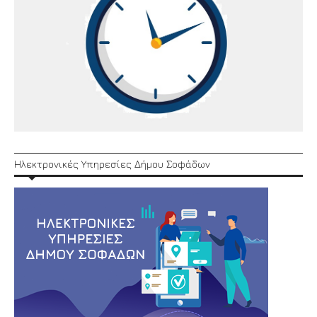
Ηλεκτρονικές Υπηρεσίες Δήμου Σοφάδων