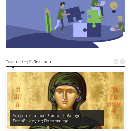


Τελευταίες Εκδηλώσεις
Λατρευτικές εκδηλώσεις Πολιούχου
Σοφάδων Αγίας Παρασκευής