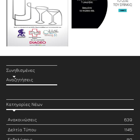
Συνηθισμένες
Αναζητήσεις
Κατηγορίες Νέων
Ανακοινώσεις
639
Δελτία Τύπου
1145
Εκδηλώσεις
89