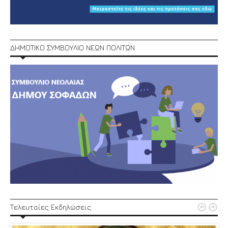
ΔΗΜΟΤΙΚΟ ΣΥΜΒΟΥΛΙΟ ΝΕΩΝ ΠΟΛΙΤΩΝ


Τελευταίες Εκδηλώσεις