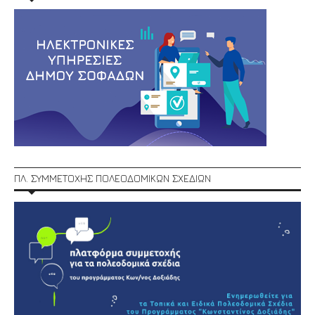
ΠΛ. ΣΥΜΜΕΤΟΧΗΣ ΠΟΛΕΟΔΟΜΙΚΩΝ ΣΧΕΔΙΩΝ