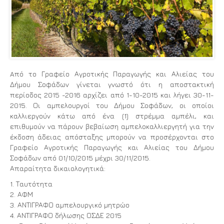
Aπό το Γραφείο Αγροτικής Παραγωγής και Αλιείας του
Δήμου Σοφάδων γίνεται γνωστό ότι η αποστακτική
περίοδος 2015 -2016 αρχίζει από 1-10-2015 και λήγει 30-11-
2015. Οι αμπελουργοί του Δήμου Σοφάδων, οι οποίοι
καλλιεργούν κάτω από ένα (1) στρέμμα αμπέλι, και
επιθυμούν να πάρουν βεβαίωση αμπελοκαλλιεργητή για την
έκδοση άδειας απόσταξης μπορούν να προσέρχονται στο
Γραφείο Αγροτικής Παραγωγής και Αλιείας του Δήμου
Σοφάδων από 01/10/2015 μέχρι 30/11/2015.
Απαραίτητα δικαιολογητικά:
1. Ταυτότητα
2. ΑΦΜ
3. ΑΝΤΙΓΡΑΦΟ αμπελουργικό μητρώο
4. ΑΝΤΙΓΡΑΦΟ δήλωσης ΟΣΔΕ 2015