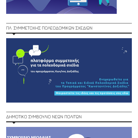
ΠΛ. ΣΥΜΜΕΤΟΧΗΣ ΠΟΛΕΟΔΟΜΙΚΩΝ ΣΧΕΔΙΩΝ
ΔΗΜΟΤΙΚΟ ΣΥΜΒΟΥΛΙΟ ΝΕΩΝ ΠΟΛΙΤΩΝ