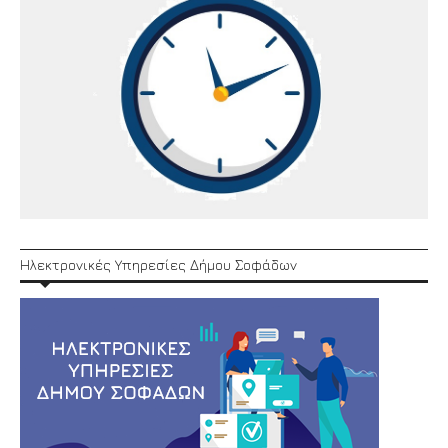
Ηλεκτρονικές Υπηρεσίες Δήμου Σοφάδων