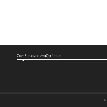
Συνηθισμένες Αναζητήσεις
©