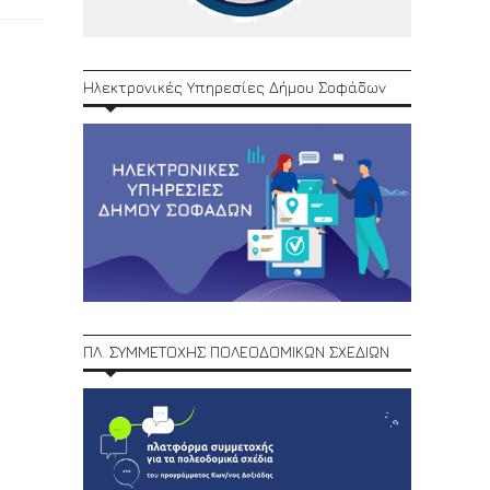
Ηλεκτρονικές Υπηρεσίες Δήμου Σοφάδων
ΠΛ. ΣΥΜΜΕΤΟΧΗΣ ΠΟΛΕΟΔΟΜΙΚΩΝ ΣΧΕΔΙΩΝ