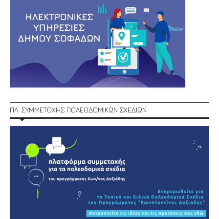
ΠΛ. ΣΥΜΜΕΤΟΧΗΣ ΠΟΛΕΟΔΟΜΙΚΩΝ ΣΧΕΔΙΩΝ