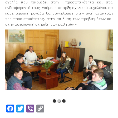
σχολής που ταιριάζει στην προσωπικότητα και στα
ενδιαφέροντά τους. Ακόμα, η ύπαρξη σχολικού ψυχολόγου σε
κάθε σχολική μονάδα θα συντελούσε στην υγιή ανάπτυξη
της προσωπικότητας, στην επίλυση των προβλημάτων και
στην ψυχολογική στήριξη των μαθητών.»
Facebook
Twitter
Viber
Copy
Link