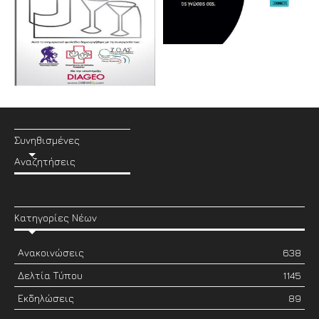
Συνηθισμένες
Αναζητήσεις
Κατηγορίες Νέων
Ανακοινώσεις
638
Δελτία Τύπου
1145
Εκδηλώσεις
89