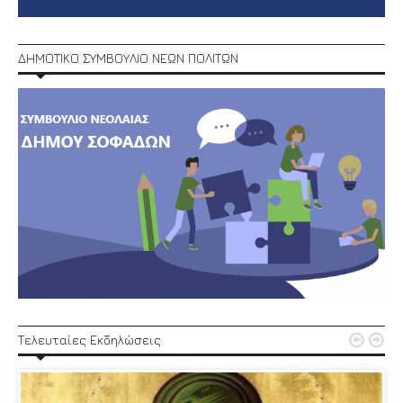
ΔΗΜΟΤΙΚΟ ΣΥΜΒΟΥΛΙΟ ΝΕΩΝ ΠΟΛΙΤΩΝ


Τελευταίες Εκδηλώσεις