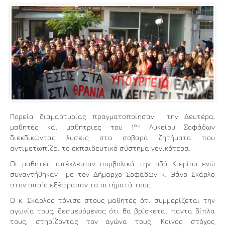
Πορεία διαμαρτυρίας πραγματοποίησαν την Δευτέρα,
ου
μαθητές και μαθήτριες του 1
Λυκείου Σοφάδων
διεκδικώντας λύσεις στα σοβαρά ζητήματα που
αντιμετωπίζει το εκπαιδευτικό σύστημα γενικότερα.
Οι μαθητές απέκλεισαν συμβολικά την οδό Κιερίου ενώ
συναντήθηκαν με τον Δήμαρχο Σοφάδων κ. Θάνο Σκάρλο
στον οποίο εξέφρασαν τα αιτήματά τους.
Ο κ. Σκάρλος τόνισε στους μαθητές ότι συμμερίζεται την
αγωνία τους, δεσμευόμενος ότι θα βρίσκεται πάντα δίπλα
τους, στηρίζοντας τον αγώνα τους. Κοινός στόχος