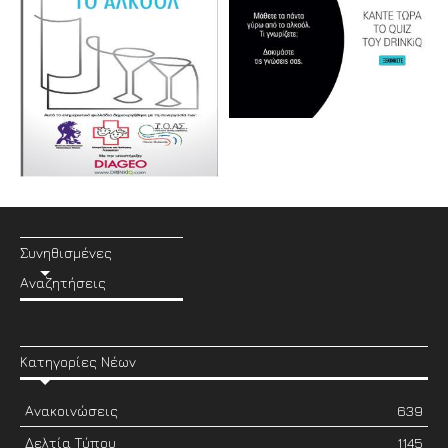
Συνηθισμένες
Αναζητήσεις
Κατηγορίες Νέων
Ανακοινώσεις
639
Δελτία Τύπου
1145