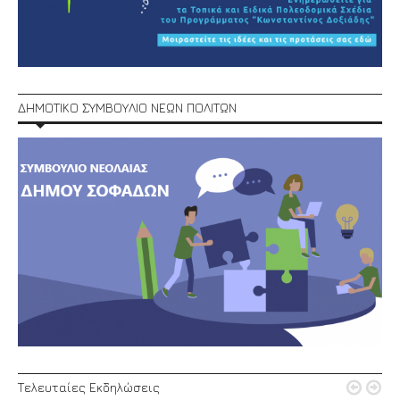
ΔΗΜΟΤΙΚΟ ΣΥΜΒΟΥΛΙΟ ΝΕΩΝ ΠΟΛΙΤΩΝ


Τελευταίες Εκδηλώσεις