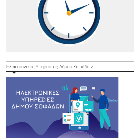
Ηλεκτρονικές Υπηρεσίες Δήμου Σοφάδων