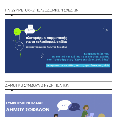
ΠΛ. ΣΥΜΜΕΤΟΧΗΣ ΠΟΛΕΟΔΟΜΙΚΩΝ ΣΧΕΔΙΩΝ
ΔΗΜΟΤΙΚΟ ΣΥΜΒΟΥΛΙΟ ΝΕΩΝ ΠΟΛΙΤΩΝ