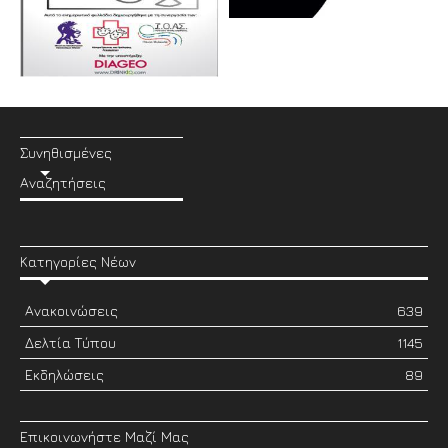
Συνηθισμένες
Αναζητήσεις
Κατηγορίες Νέων
Ανακοινώσεις
639
Δελτία Τύπου
1145
Εκδηλώσεις
89
Επικοινωνήστε Μαζί Μας