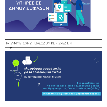
ΠΛ. ΣΥΜΜΕΤΟΧΗΣ ΠΟΛΕΟΔΟΜΙΚΩΝ ΣΧΕΔΙΩΝ