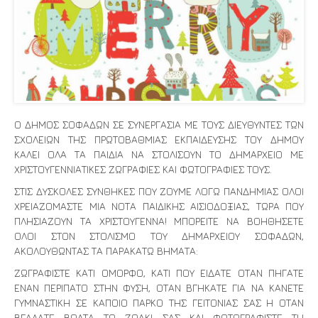
Ο ΔΗΜΟΣ ΣΟΦΑΔΩΝ ΣΕ ΣΥΝΕΡΓΑΣΙΑ ΜΕ ΤΟΥΣ ΔΙΕΥΘΥΝΤΕΣ ΤΩΝ
ΣΧΟΛΕΙΩΝ ΤΗΣ ΠΡΩΤΟΒΑΘΜΙΑΣ ΕΚΠΑΙΔΕΥΣΗΣ ΤΟΥ ΔΗΜΟΥ
ΚΑΛΕΙ ΟΛΑ ΤΑ ΠΑΙΔΙΑ ΝΑ ΣΤΟΛΙΣΟΥΝ ΤΟ ΔΗΜΑΡΧΕΙΟ ΜΕ
ΧΡΙΣΤΟΥΓΕΝΝΙΑΤΙΚΕΣ ΖΩΓΡΑΦΙΕΣ ΚΑΙ ΦΩΤΟΓΡΑΦΙΕΣ ΤΟΥΣ.
ΣΤΙΣ ΔΥΣΚΟΛΕΣ ΣΥΝΘΗΚΕΣ ΠΟΥ ΖΟΥΜΕ ΛΟΓΩ ΠΑΝΔΗΜΙΑΣ ΟΛΟΙ
ΧΡΕΙΑΖΟΜΑΣΤΕ ΜΙΑ ΝΟΤΑ ΠΑΙΔΙΚΗΣ ΑΙΣΙΟΔΟΞΙΑΣ, ΤΩΡΑ ΠΟΥ
ΠΛΗΣΙΑΖΟΥΝ ΤΑ ΧΡΙΣΤΟΥΓΕΝΝΑ! ΜΠΟΡΕΙΤΕ ΝΑ ΒΟΗΘΗΣΕΤΕ
ΟΛΟΙ ΣΤΟΝ ΣΤΟΛΙΣΜΟ ΤΟΥ ΔΗΜΑΡΧΕΙΟΥ ΣΟΦΑΔΩΝ,
ΑΚΟΛΟΥΘΩΝΤΑΣ ΤΑ ΠΑΡΑΚΑΤΩ ΒΗΜΑΤΑ:
ΖΩΓΡΑΦΙΣΤΕ ΚΑΤΙ ΟΜΟΡΦΟ, ΚΑΤΙ ΠΟΥ ΕΙΔΑΤΕ ΟΤΑΝ ΠΗΓΑΤΕ
ΕΝΑΝ ΠΕΡΙΠΑΤΟ ΣΤΗΝ ΦΥΣΗ, ΟΤΑΝ ΒΓΗΚΑΤΕ ΓΙΑ ΝΑ ΚΑΝΕΤΕ
ΓΥΜΝΑΣΤΙΚΗ ΣΕ ΚΑΠΟΙΟ ΠΑΡΚΟ ΤΗΣ ΓΕΙΤΟΝΙΑΣ ΣΑΣ Η ΟΤΑΝ
ΒΓΑΛΑΤΕ ΒΟΛΤΑ ΤΟ ΖΩΑΚΙ ΣΑΣ ΚΑΙ ΦΩΤΟΓΡΑΦΙΣΤΕ ΤΗ