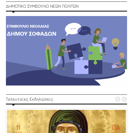
ΔΗΜΟΤΙΚΟ ΣΥΜΒΟΥΛΙΟ ΝΕΩΝ ΠΟΛΙΤΩΝ


Τελευταίες Εκδηλώσεις