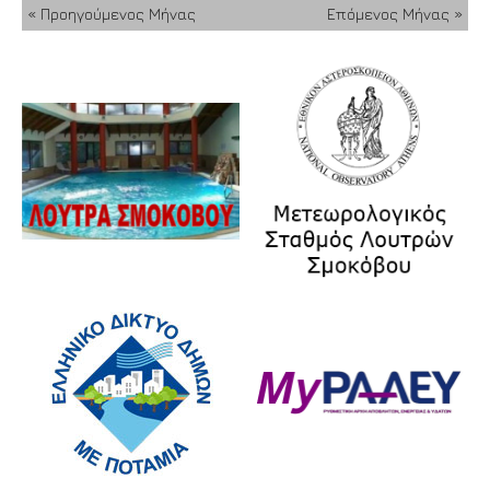
« Προηγούμενος Μήνας
Επόμενος Μήνας »