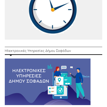
Ηλεκτρονικές Υπηρεσίες Δήμου Σοφάδων