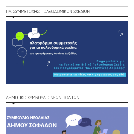
ΠΛ. ΣΥΜΜΕΤΟΧΗΣ ΠΟΛΕΟΔΟΜΙΚΩΝ ΣΧΕΔΙΩΝ
ΔΗΜΟΤΙΚΟ ΣΥΜΒΟΥΛΙΟ ΝΕΩΝ ΠΟΛΙΤΩΝ