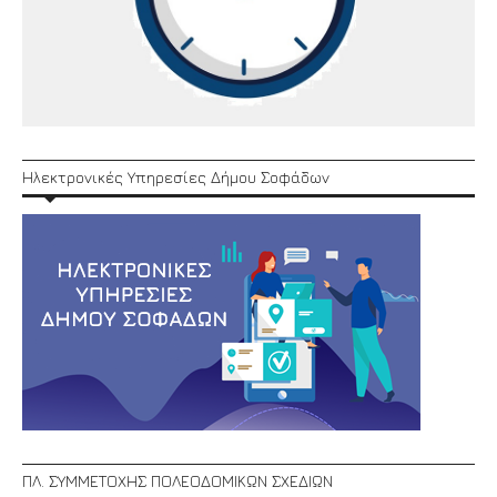
Ηλεκτρονικές Υπηρεσίες Δήμου Σοφάδων
ΠΛ. ΣΥΜΜΕΤΟΧΗΣ ΠΟΛΕΟΔΟΜΙΚΩΝ ΣΧΕΔΙΩΝ