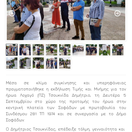


Μέσα σε κλίμα συγκίνησης και υπερηφάνειας
πραγματοποιήθηκε η εκδήλωση Τιμής και Μνήμης για τον
ήρωα Λοχαγό (ΠΖ) Τσουκνίδα Δηµήτριο, τη Δευτέρα 5
Σεπτεμβρίου στο χώρο της προτομής του ήρωα στην
κεντρική πλατεία των Σοφάδων με πρωτοβουλία του
Συνδέσμου 281 ΤΠ 1974 και σε συνεργασία με το Δήμο
Σοφάδων.
Ο Δημήτριος Τσουκνίδας, επέδειξε τόλμη, γενναιότητα και