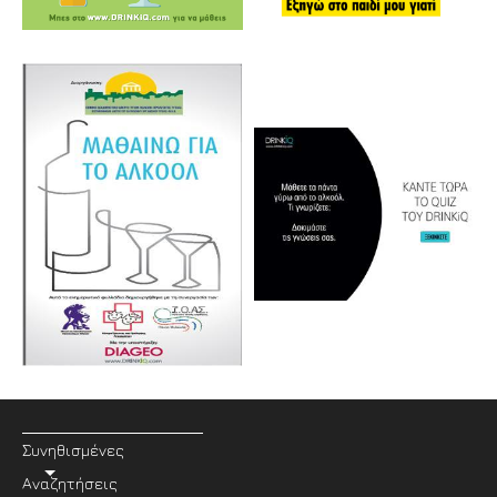
Συνηθισμένες
Αναζητήσεις