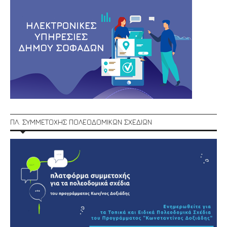
ΠΛ. ΣΥΜΜΕΤΟΧΗΣ ΠΟΛΕΟΔΟΜΙΚΩΝ ΣΧΕΔΙΩΝ