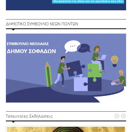
ΔΗΜΟΤΙΚΟ ΣΥΜΒΟΥΛΙΟ ΝΕΩΝ ΠΟΛΙΤΩΝ


Τελευταίες Εκδηλώσεις