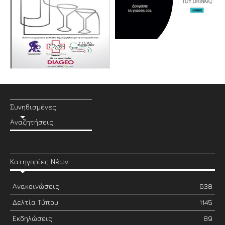
Συνηθισμένες
Αναζητήσεις
Κατηγορίες Νέων
Ανακοινώσεις
638
Δελτία Τύπου
1145
Εκδηλώσεις
89