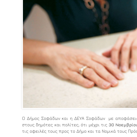
Ο Δήμος Σοφάδων και η ΔΕΥΑ Σοφάδων με αποφάσεις τ
στους δημότες και πολίτες, ότι μέχρι τις
30 Νοεμβρίο
τις οφειλές τους προς το Δήμο και τα Νομικά τους Πρ