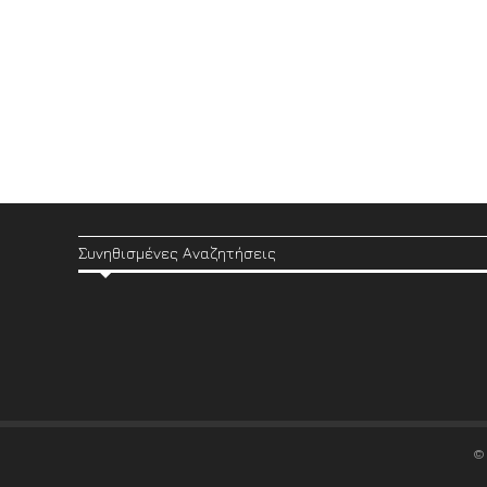
Συνηθισμένες Αναζητήσεις
©