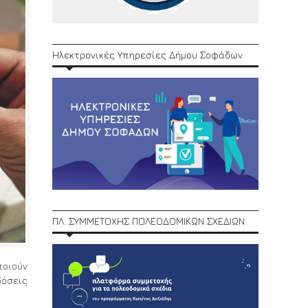
Ηλεκτρονικές Υπηρεσίες Δήμου Σοφάδων
ΠΛ. ΣΥΜΜΕΤΟΧΗΣ ΠΟΛΕΟΔΟΜΙΚΩΝ ΣΧΕΔΙΩΝ
ποιούν
δόσεις