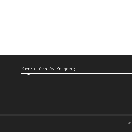
Συνηθισμένες Αναζητήσεις
©