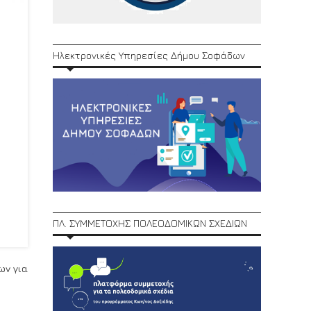
Ηλεκτρονικές Υπηρεσίες Δήμου Σοφάδων
ΠΛ. ΣΥΜΜΕΤΟΧΗΣ ΠΟΛΕΟΔΟΜΙΚΩΝ ΣΧΕΔΙΩΝ
ων για