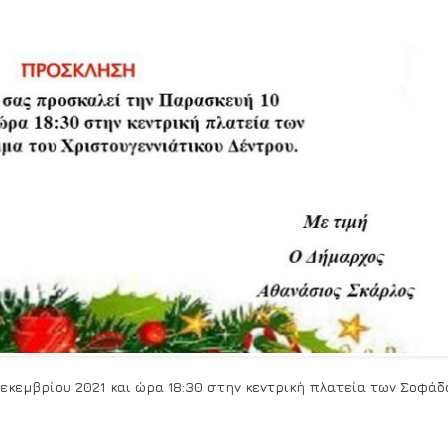
κεμβρίου 2021 και ώρα 18:30 στην κεντρική πλατεία των Σοφάδ