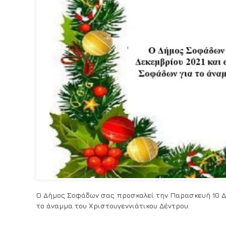
Ο Δήμος Σοφάδων σας προσκαλεί την Παρασκευή 10 Δε
το άναμμα
του
Χριστουγεννιάτικου Δέντρου.