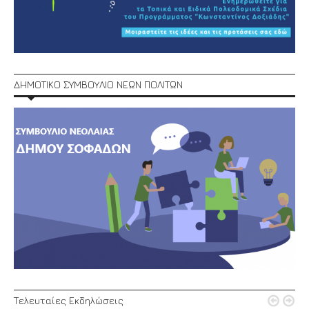
ΔΗΜΟΤΙΚΟ ΣΥΜΒΟΥΛΙΟ ΝΕΩΝ ΠΟΛΙΤΩΝ


Τελευταίες Εκδηλώσεις