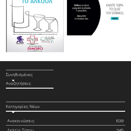
Συνηθισμένες
Αναζητήσεις
Κατηγορίες Νέων
Ανακοινώσεις
638
Δελτία Τύπου
1145