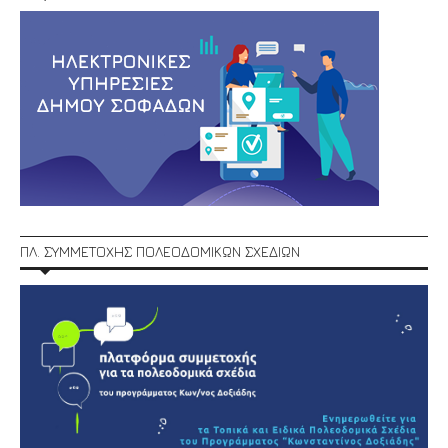
ΠΛ. ΣΥΜΜΕΤΟΧΗΣ ΠΟΛΕΟΔΟΜΙΚΩΝ ΣΧΕΔΙΩΝ