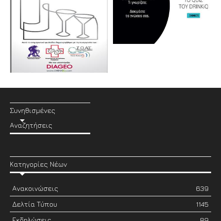
Συνηθισμένες
Αναζητήσεις
Κατηγορίες Νέων
Ανακοινώσεις
639
Δελτία Τύπου
1145
Εκδηλώσεις
89