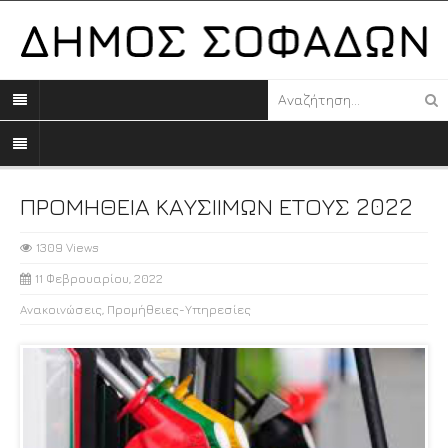
ΠΡΟΜΗΘΕΙΑ ΚΑΥΣΙΙΜΩΝ ΕΤΟΥΣ 2022
1309 Views
11 Φεβρουαρίου, 2022
Ανακοινώσεις
,
Προμήθειες-Υπηρεσίες