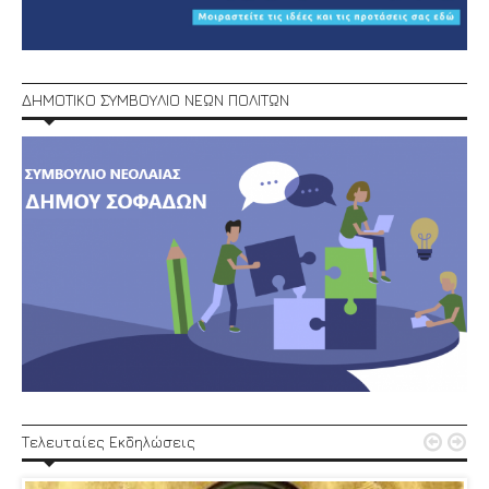
ΔΗΜΟΤΙΚΟ ΣΥΜΒΟΥΛΙΟ ΝΕΩΝ ΠΟΛΙΤΩΝ


Τελευταίες Εκδηλώσεις