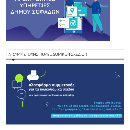
ΠΛ. ΣΥΜΜΕΤΟΧΗΣ ΠΟΛΕΟΔΟΜΙΚΩΝ ΣΧΕΔΙΩΝ