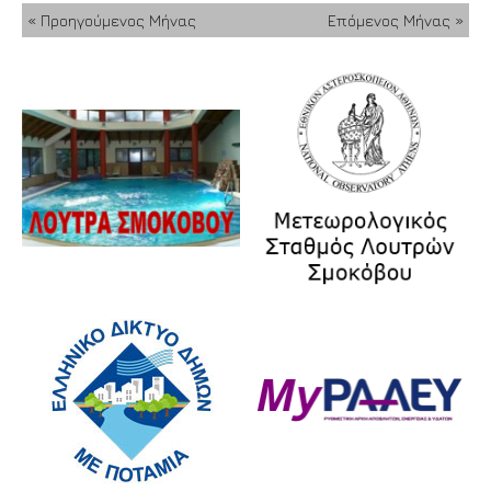
« Προηγούμενος Μήνας
Επόμενος Μήνας »