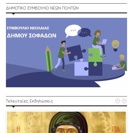
ΔΗΜΟΤΙΚΟ ΣΥΜΒΟΥΛΙΟ ΝΕΩΝ ΠΟΛΙΤΩΝ


Τελευταίες Εκδηλώσεις