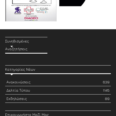
Συνηθισμένες
Αναζητήσεις
Κατηγορίες Νέων
Ανακοινώσεις
639
Δελτία Τύπου
1145
Εκδηλώσεις
89
Επικοινωνήστε Μαζί Μας