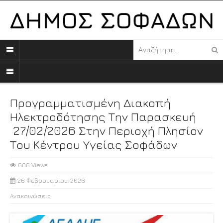
Προγραμματισμένη Διακοπή
Ηλεκτροδότησης Την Παρασκευή
27/02/2026 Στην Περιοχή Πλησίον
Του Κέντρου Υγείας Σοφάδων
606 Views
26 Φεβρουαρίου, 2026
Ανακοινώσεις