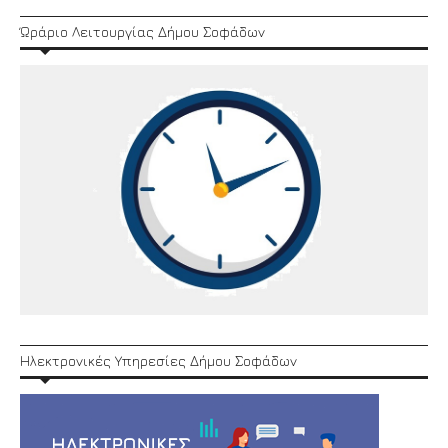
Ώράριο Λειτουργίας Δήμου Σοφάδων
Ηλεκτρονικές Υπηρεσίες Δήμου Σοφάδων