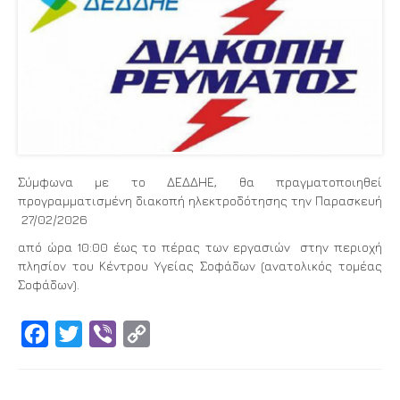
Σύμφωνα με το ΔΕΔΔΗΕ, θα πραγματοποιηθεί
προγραμματισμένη διακοπή ηλεκτροδότησης την Παρασκευή
27/02/2026
από ώρα 10:00 έως το πέρας των εργασιών στην περιοχή
πλησίον του Κέντρου Υγείας Σοφάδων (ανατολικός τομέας
Σοφάδων).
Facebook
Twitter
Viber
Copy
Link