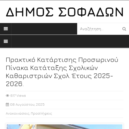
Πρακτικό Κατάρτισης Προσωρινού
Πίνακα Κατάταξης Σχολικών
Καθαριστριών Σχολ. Έτους 2025-
2026.
617 Views
08 Αυγούστου, 2025
Ανακοινώσεις
,
Προσλήψεις