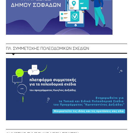
ΠΛ. ΣΥΜΜΕΤΟΧΗΣ ΠΟΛΕΟΔΟΜΙΚΩΝ ΣΧΕΔΙΩΝ