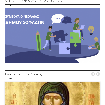
ΔΗΜΟΤΙΚΟ ΣΥΜΒΟΥΛΙΟ ΝΕΩΝ ΠΟΛΙΤΩΝ


Τελευταίες Εκδηλώσεις