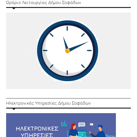
Ώράριο Λειτουργίας Δήμου Σοφάδων
Ηλεκτρονικές Υπηρεσίες Δήμου Σοφάδων