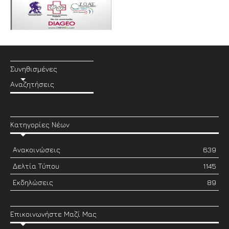
Συνηθισμένες
Αναζητήσεις
Κατηγορίες Νέων
Ανακοινώσεις
639
Δελτία Τύπου
1145
Εκδηλώσεις
89
Επικοινωνήστε Μαζί Μας