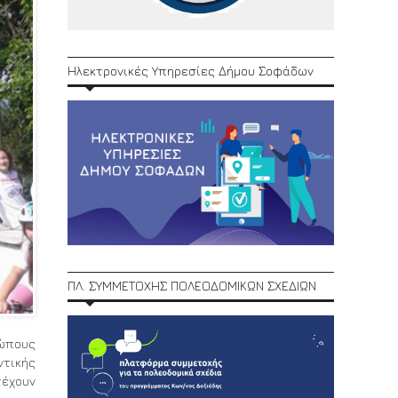
Ηλεκτρονικές Υπηρεσίες Δήμου Σοφάδων
ΠΛ. ΣΥΜΜΕΤΟΧΗΣ ΠΟΛΕΟΔΟΜΙΚΩΝ ΣΧΕΔΙΩΝ
ρώπους
ντικής
τέχουν