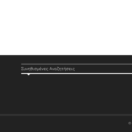
Συνηθισμένες Αναζητήσεις
©