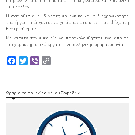
επιβάλλονται στα άτομα από το οικογενειακό και κοινωνικό
περιβάλλον.
Η σκηνοθεσία, οι δυνατές ερμηνείες και η διαχρονικότητα
του έργου υπόσχονται να χαρίσουν στο κοινό μια αξέχαστη
θεατρική εμπειρία.
Μη χάσετε την ευκαιρία να παρακολουθήσετε ένα από τα
πιο χαρακτηριστικά έργα της νεοελληνικής δραματουργίας!
Facebook
Twitter
Viber
Copy
Link
Ώράριο Λειτουργίας Δήμου Σοφάδων