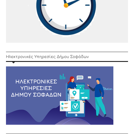
Ηλεκτρονικές Υπηρεσίες Δήμου Σοφάδων