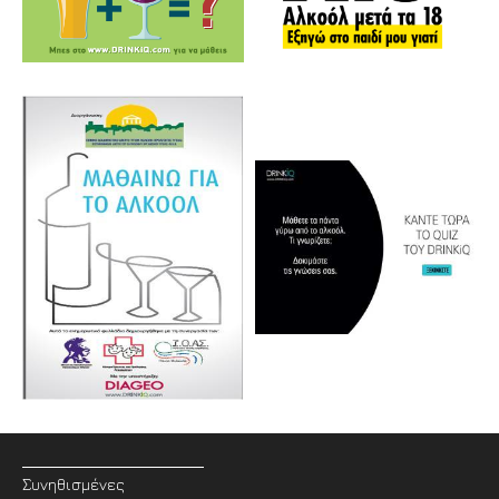
Συνηθισμένες