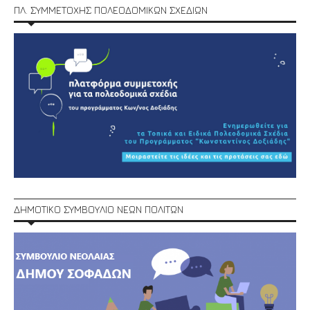
ΠΛ. ΣΥΜΜΕΤΟΧΗΣ ΠΟΛΕΟΔΟΜΙΚΩΝ ΣΧΕΔΙΩΝ
ΔΗΜΟΤΙΚΟ ΣΥΜΒΟΥΛΙΟ ΝΕΩΝ ΠΟΛΙΤΩΝ