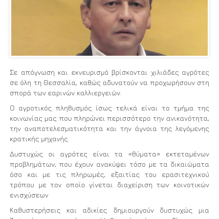
Σε απόγνωση και εκνευρισμό βρίσκονται χιλιάδες αγρότες
σε όλη τη Θεσσαλία, καθώς αδυνατούν να προχωρήσουν στη
σπορά των εαρινών καλλιεργειών.
Ο αγροτικός πληθυσμός ίσως τελικά είναι το τμήμα της
κοινωνίας μας που πληρώνει περισσότερο την ανικανότητα,
την αναποτελεσματικότητα και την άγνοια της λεγόμενης
κρατικής μηχανής.
Δυστυχώς οι αγρότες είναι τα «θύματα» εκτεταμένων
προβλημάτων, που έχουν ανακύψει τόσο με τα δικαιώματα
όσο και με τις πληρωμές, εξαιτίας του ερασιτεχνικού
τρόπου με τον οποίο γίνεται διαχείριση των κοινοτικών
ενισχύσεων
Καθυστερήσεις και αδικίες δημιουργούν δυστυχώς μια