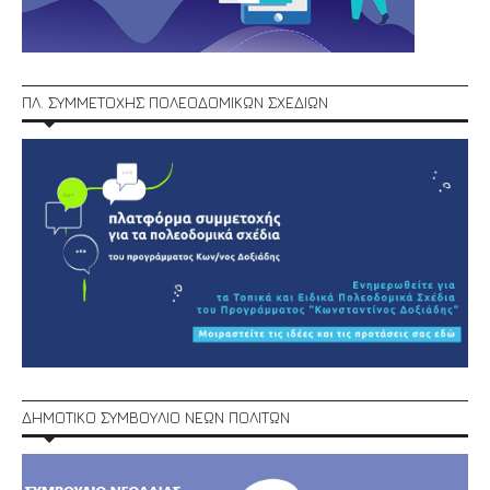
ΠΛ. ΣΥΜΜΕΤΟΧΗΣ ΠΟΛΕΟΔΟΜΙΚΩΝ ΣΧΕΔΙΩΝ
ΔΗΜΟΤΙΚΟ ΣΥΜΒΟΥΛΙΟ ΝΕΩΝ ΠΟΛΙΤΩΝ