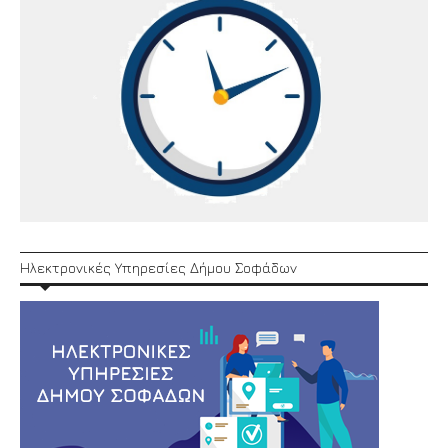
Ηλεκτρονικές Υπηρεσίες Δήμου Σοφάδων