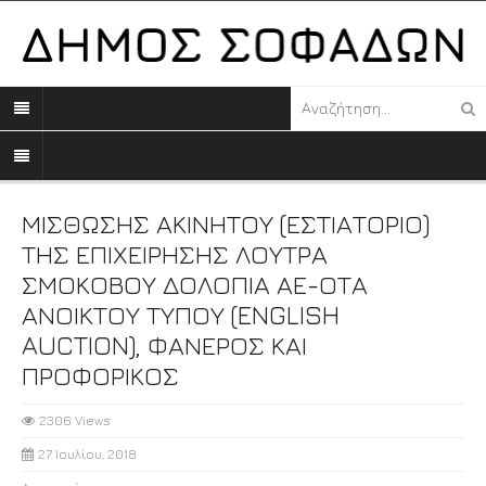
ΜΙΣΘΩΣΗΣ ΑΚΙΝΗΤΟΥ (ΕΣΤΙΑΤΟΡΙΟ)
ΤΗΣ ΕΠΙΧΕΙΡΗΣΗΣ ΛΟΥΤΡΑ
ΣΜΟΚΟΒΟΥ ΔΟΛΟΠΙΑ ΑΕ-ΟΤΑ
ΑΝΟΙΚΤΟΥ ΤΥΠΟΥ (ENGLISH
AUCTION), ΦΑΝΕΡΟΣ ΚΑΙ
ΠΡΟΦΟΡΙΚΟΣ
2306 Views
27 Ιουλίου, 2018