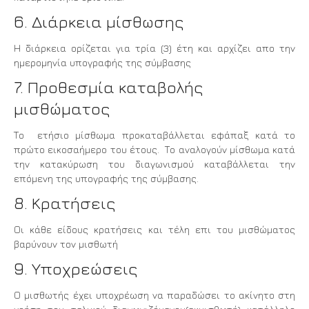
6. Διάρκεια μίσθωσης
Η διάρκεια ορίζεται για τρία (3) έτη και αρχίζει απο την
ημερομηνία υπογραφής της σύμβασης
7. Προθεσμία καταβολής
μισθώματος
Το ετήσιο μίσθωμα προκαταβάλλεται εφάπαξ κατά το
πρώτο εικοσαήμερο του έτους. Το αναλογούν μίσθωμα κατά
την κατακύρωση του διαγωνισμού καταβάλλεται την
επόμενη της υπογραφής της σύμβασης.
8. Κρατήσεις
Οι κάθε είδους κρατήσεις και τέλη επι του μισθώματος
βαρύνουν τον μισθωτή
9. Υποχρεώσεις
Ο μισθωτής έχει υποχρέωση να παραδώσει το ακίνητο στη