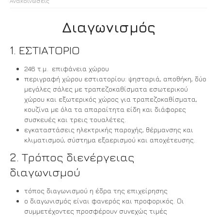
Ανακοινώσεις
Διαγωνισμός
1. ΕΣΤΙΑΤΟΡΙΟ
246 τ.μ. επιφάνεια χώρου
περιγραφή χώρου εστιατορίου: ψησταριά, αποθήκη, δύο
μεγάλες σάλες με τραπεζοκαθίσματα εσωτερικού
χώρου και εξωτερικός χώρος για τραπεζοκαθίσματα,
κουζίνα με όλα τα απαραίτητα είδη και διάφορες
συσκευές και τρεις τουαλέτες.
εγκαταστάσεις ηλεκτρικής παροχής, θέρμανσης και
κλιματισμού, σύστημα εξαερισμού και αποχέτευσης.
2. Τρόπος διενέργειας
διαγωνισμού
τόπος διαγωνισμού η έδρα της επιχείρησης
ο διαγωνισμός είναι φανερός και προφορικός. Οι
συμμετέχοντες προσφέρουν συνεχώς τιμές