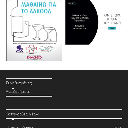
Συνηθισμένες
Αναζητήσεις
Κατηγορίες Νέων
Ανακοινώσεις
639